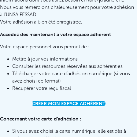
Nous vous remercions chaleureusement pour votre adhésion
à l’UNSA FESSAD.
Votre adhésion a bien été enregistrée.
Accédez dès maintenant à votre espace adhérent
Votre espace personnel vous permet de :
Mettre à jour vos informations
Consulter les ressources réservées aux adhérent·es
Télécharger votre carte d’adhésion numérique (si vous
avez choisi ce format)
Récupérer votre reçu fiscal
CRÉER MON ESPACE ADHÉRENT
Concernant votre carte d’adhésion :
Si vous avez choisi la carte numérique, elle est dès à