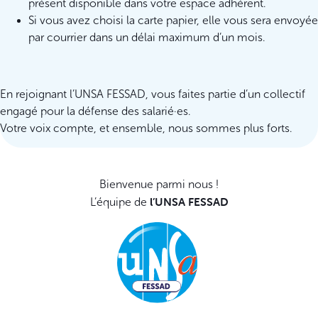
présent disponible dans votre espace adhérent.
Si vous avez choisi la carte papier, elle vous sera envoyée
par courrier dans un délai maximum d’un mois.
En rejoignant l’UNSA FESSAD, vous faites partie d’un collectif
engagé pour la défense des salarié·es.
Votre voix compte, et ensemble, nous sommes plus forts.
Bienvenue parmi nous !
l’UNSA FESSAD
L’équipe de