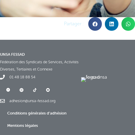
UNSA FESSAD
Fédération des Syndicats de Services, Activités
Diverses, Tertiaires et Connexe
01 48 18 88 54
adhesion@unsa-fessad.org
Conditions générales d’adhésion
Mentions légales