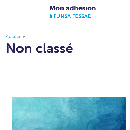
Mon adhésion
à l'UNSA FESSAD
Accueil
»
Non classé